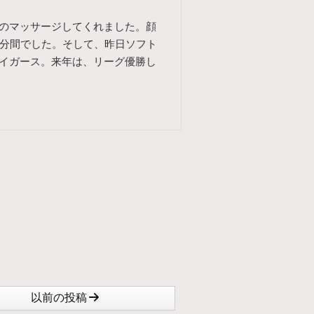
のマッサージしてくれました。顔
0分間でした。そして、昨日ソフト
イガース。来年は、リーグ優勝し
以前の投稿