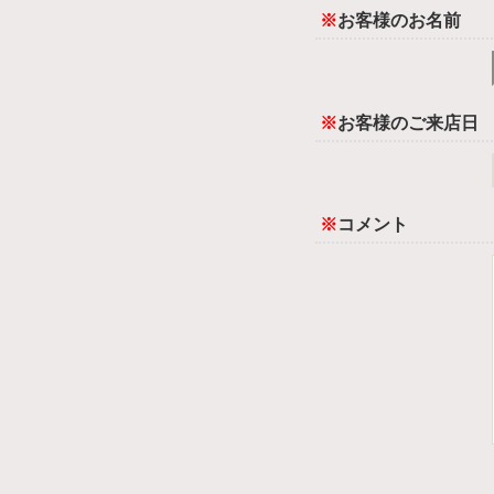
※
お客様のお名前
※
お客様のご来店日
※
コメント